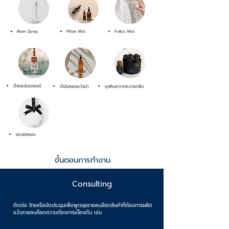
Room Spray
Pillow Mist
Frabic Mist
น้ำหอมในรถยนต์
น้ำมันหยดอะโรม่า
ชุด
หินลาวากระจายกลิ่น
เซรามิคหอม
ขั้นตอนการทำงาน
Consulting
ติดต่อ โทรหรือนัดประชุมเพื่อพูดคุยรายละเอียดสินค้าที่ต้องการผลิต
แจ้งรายละเอียดความต้องการเบื้องต้น เช่น