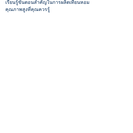
เรียนรู้ขั้นตอนสำคัญในการผลิตเทียนหอม
คุณภาพสูงที่คุณควรรู้