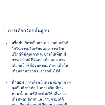
1. การเลือกวัสดุพื้นฐาน
แว็กซ์
: แว็กซ์เป็นส่วนประกอบหลักที่
ใช้ในการผลิตเทียนหอม การเลือก
แว็กซ์ที่มีคุณภาพจะช่วยให้เทียนมี
การเผาไหม้ที่ดีและสม่ำเสมอ ควร
เลือกแว็กซ์ที่มีจุดหลอมตัวต่ำเพื่อให้
เทียนสามารถกระจายกลิ่นได้ดี
น้ำหอม
: การเลือกน้ำหอมที่มีคุณภาพ
สูงเป็นสิ่งสำคัญในการผลิตเทียน
หอม น้ำหอมที่ดีจะช่วยให้กลิ่นของ
เทียนหอมติดทนและกระจายได้ดี 