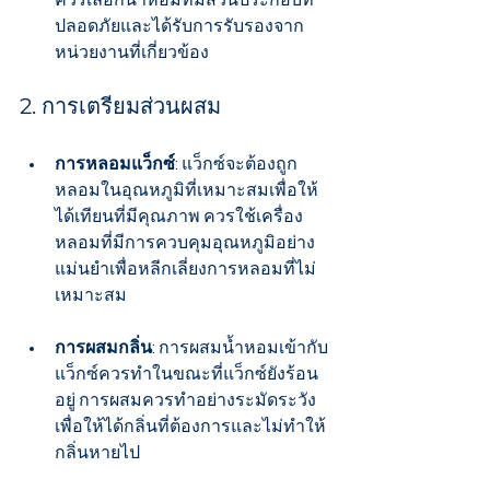
ควรเลือกน้ำหอมที่มีส่วนประกอบที่
ปลอดภัยและได้รับการรับรองจาก
หน่วยงานที่เกี่ยวข้อง
2. การเตรียมส่วนผสม
การหลอมแว็กซ์
: แว็กซ์จะต้องถูก
หลอมในอุณหภูมิที่เหมาะสมเพื่อให้
ได้เทียนที่มีคุณภาพ ควรใช้เครื่อง
หลอมที่มีการควบคุมอุณหภูมิอย่าง
แม่นยำเพื่อหลีกเลี่ยงการหลอมที่ไม่
เหมาะสม
การผสมกลิ่น
: การผสมน้ำหอมเข้ากับ
แว็กซ์ควรทำในขณะที่แว็กซ์ยังร้อน
อยู่ การผสมควรทำอย่างระมัดระวัง
เพื่อให้ได้กลิ่นที่ต้องการและไม่ทำให้
กลิ่นหายไป