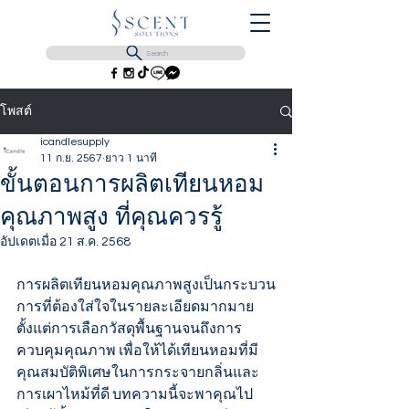
Search
โพสต์
icandlesupply
11 ก.ย. 2567
ยาว 1 นาที
ขั้นตอนการผลิตเทียนหอม
คุณภาพสูง ที่คุณควรรู้
อัปเดตเมื่อ
21 ส.ค. 2568
การผลิตเทียนหอมคุณภาพสูงเป็นกระบวน
การที่ต้องใส่ใจในรายละเอียดมากมาย 
ตั้งแต่การเลือกวัสดุพื้นฐานจนถึงการ
ควบคุมคุณภาพ เพื่อให้ได้เทียนหอมที่มี
คุณสมบัติพิเศษในการกระจายกลิ่นและ
การเผาไหม้ที่ดี บทความนี้จะพาคุณไป