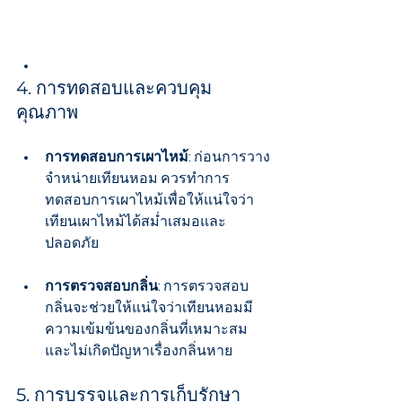
4. การทดสอบและควบคุม
คุณภาพ
การทดสอบการเผาไหม้
: ก่อนการวาง
จำหน่ายเทียนหอม ควรทำการ
ทดสอบการเผาไหม้เพื่อให้แน่ใจว่า
เทียนเผาไหม้ได้สม่ำเสมอและ
ปลอดภัย
การตรวจสอบกลิ่น
: การตรวจสอบ
กลิ่นจะช่วยให้แน่ใจว่าเทียนหอมมี
ความเข้มข้นของกลิ่นที่เหมาะสม
และไม่เกิดปัญหาเรื่องกลิ่นหาย
5. การบรรจุและการเก็บรักษา