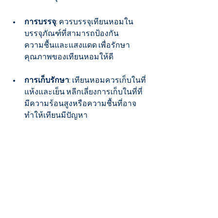
การบรรจุ
: ควรบรรจุเทียนหอมใน
บรรจุภัณฑ์ที่สามารถป้องกัน
ความชื้นและแสงแดด เพื่อรักษา
คุณภาพของเทียนหอมให้ดี
การเก็บรักษา
: เทียนหอมควรเก็บในที่
แห้งและเย็น หลีกเลี่ยงการเก็บในที่ที่
มีความร้อนสูงหรือความชื้นที่อาจ
ทำให้เทียนมีปัญหา