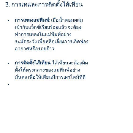
3. การเทและการติดตั้งไส้เทียน
การเทลงแม่พิมพ์
: เมื่อน้ำหอมผสม
เข้ากับแว็กซ์เรียบร้อยแล้ว จะต้อง
ทำการเทลงในแม่พิมพ์อย่าง
ระมัดระวัง เพื่อหลีกเลี่ยงการเกิดฟอง
อากาศหรือรอยร้าว
การติดตั้งไส้เทียน
: ไส้เทียนจะต้องติด
ตั้งให้ตรงกลางของแม่พิมพ์อย่าง
มั่นคง เพื่อให้เทียนมีการเผาไหม้ที่ดี