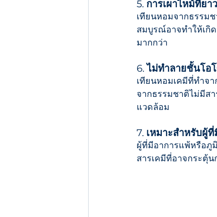
5. 
การเผาไหม้ที่ย
เทียนหอมจากธรรมชาต
สมบูรณ์อาจทำให้เกิ
มากกว่า
6. 
ไม่ทำลายชั้นโอ
เทียนหอมเคมีที่ทำจ
จากธรรมชาติไม่มีสารเ
แวดล้อม
7. 
เหมาะสำหรับผู้ที
ผู้ที่มีอาการแพ้หรือ
สารเคมีที่อาจกระตุ