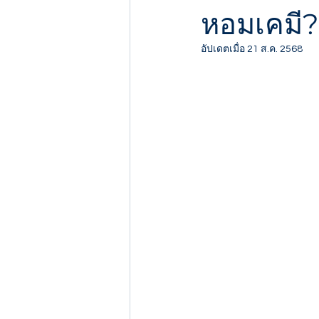
หอมเคมี?
อัปเดตเมื่อ
21 ส.ค. 2568