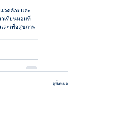
่งแวดล้อมและ
าเทียนหอมที่
ดและเพื่อสุขภาพ
ดูทั้งหมด