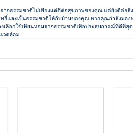
จากธรรมชาติไม่เพียงแต่ดีต่อสุขภาพของคุณ แต่ยังดีต่อสิ
สุทธิ์และเป็นธรรมชาติให้กับบ้านของคุณ หากคุณกำลังมองห
องเลือกใช้เทียนหอมจากธรรมชาติเพื่อประสบการณ์ที่ดีที่สุ
งแวดล้อม