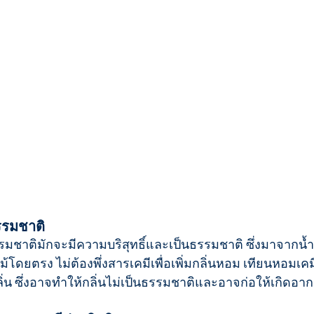
ธรรมชาติ
มชาติมักจะมีความบริสุทธิ์และเป็นธรรมชาติ ซึ่งมาจากน
้โดยตรง ไม่ต้องพึ่งสารเคมีเพื่อเพิ่มกลิ่นหอม เทียนหอมเค
กลิ่น ซึ่งอาจทำให้กลิ่นไม่เป็นธรรมชาติและอาจก่อให้เกิดอา