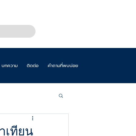
บทความ
ติดต่อ
คำถามที่พบบ่อย
าเทียน