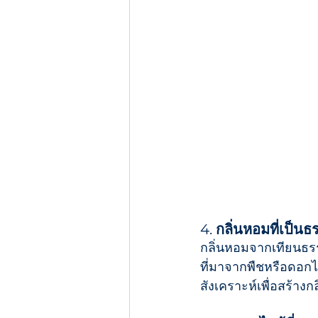
4. 
กลิ่นหอมที่เป็น
กลิ่นหอมจากเทียนธรร
ที่มาจากพืชหรือดอกไม
สังเคราะห์เพื่อสร้าง