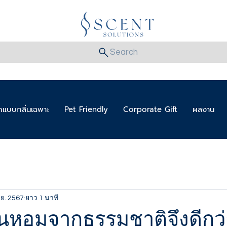
Search
แบบกลิ่นเฉพาะ
Pet Friendly
Corporate Gift
ผลงาน
.ย. 2567
ยาว 1 นาที
นหอมจากธรรมชาติจึงดีกว่