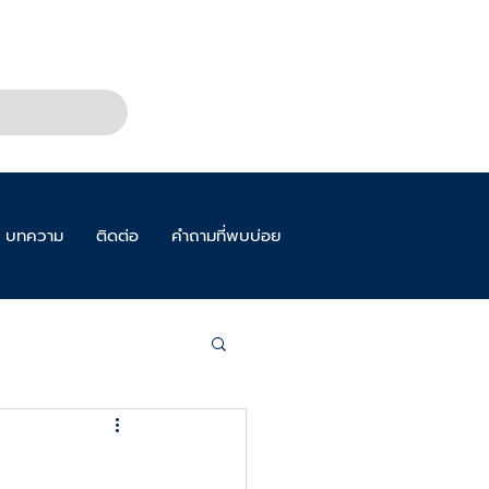
บทความ
ติดต่อ
คำถามที่พบบ่อย