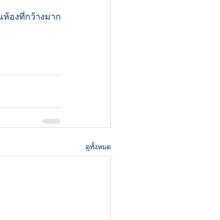
ห้องที่กว้างมาก
ดูทั้งหมด