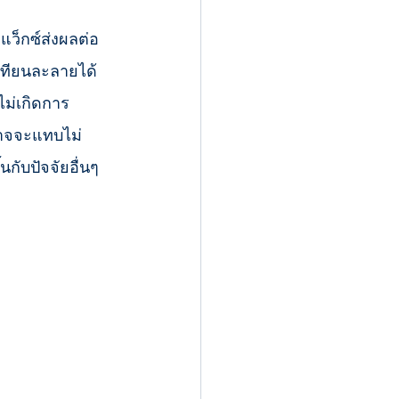
้เทียนละลายได้
ยไม่เกิดการ
์อาจจะแทบไม่
กับปัจจัยอื่นๆ 