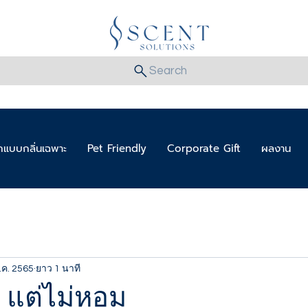
Search
แบบกลิ่นเฉพาะ
Pet Friendly
Corporate Gift
ผลงาน
ี.ค. 2565
ยาว 1 นาที
 แต่ไม่หอม