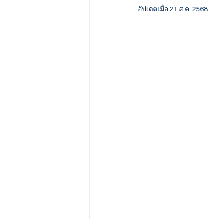
อัปเดตเมื่อ
21 ส.ค. 2568