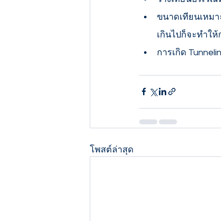
ขนาดเทียนเหมาะก
เกินไปก็จะทำให้ก
การเกิด Tunneli
โพสต์ล่าสุด